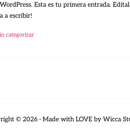
WordPress. Esta es tu primera entrada. Edítala
 a escribir!
in categorizar
right © 2026 · Made with LOVE by
Wicca St