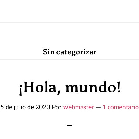
Sin categorizar
¡Hola, mundo!
5 de julio de 2020
Por
webmaster
1 comentario